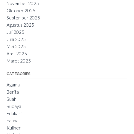
November 2025
Oktober 2025
September 2025
Agustus 2025
Juli 2025
Juni 2025
Mei 2025
April 2025
Maret 2025
CATEGORIES
Agama
Berita
Buah
Budaya
Edukasi
Fauna
Kuliner