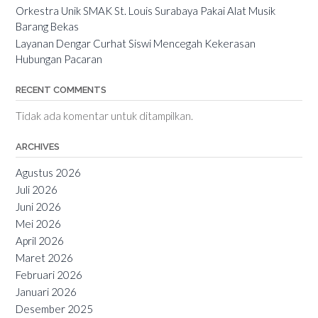
Orkestra Unik SMAK St. Louis Surabaya Pakai Alat Musik
Barang Bekas
Layanan Dengar Curhat Siswi Mencegah Kekerasan
Hubungan Pacaran
RECENT COMMENTS
Tidak ada komentar untuk ditampilkan.
ARCHIVES
Agustus 2026
Juli 2026
Juni 2026
Mei 2026
April 2026
Maret 2026
Februari 2026
Januari 2026
Desember 2025