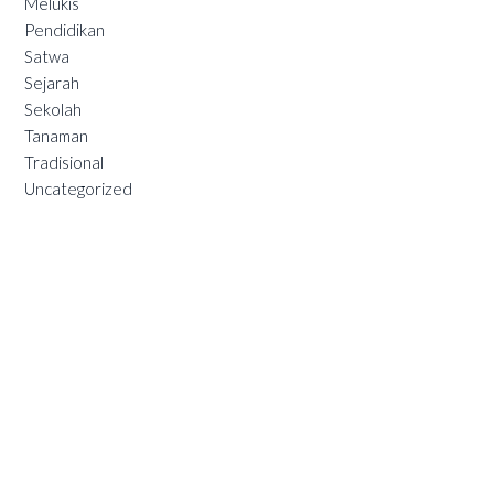
Melukis
Pendidikan
Satwa
Sejarah
Sekolah
Tanaman
Tradisional
Uncategorized