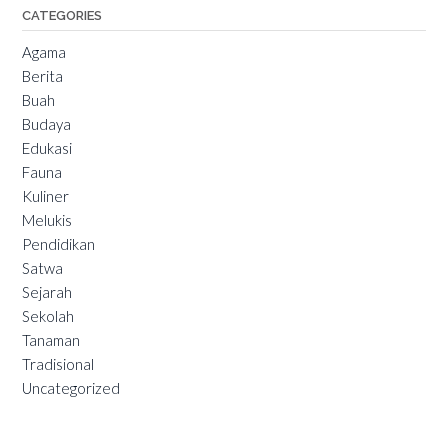
CATEGORIES
Agama
Berita
Buah
Budaya
Edukasi
Fauna
Kuliner
Melukis
Pendidikan
Satwa
Sejarah
Sekolah
Tanaman
Tradisional
Uncategorized