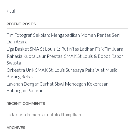
« Jul
RECENT POSTS
Tim Fotografi Sekolah: Mengabadikan Momen Pentas Seni
Dan Acara
Liga Basket SMA St Louis 1: Rutinitas Latihan Fisik Tim Juara
Rahasia Kuota Jalur Prestasi SMAK St Louis & Bobot Rapor
Swasta
Orkestra Unik SMAK St. Louis Surabaya Pakai Alat Musik
Barang Bekas
Layanan Dengar Curhat Siswi Mencegah Kekerasan
Hubungan Pacaran
RECENT COMMENTS
Tidak ada komentar untuk ditampilkan.
ARCHIVES