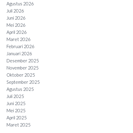
Agustus 2026
Juli 2026
Juni 2026
Mei 2026
April 2026
Maret 2026
Februari 2026
Januari 2026
Desember 2025
November 2025
Oktober 2025
September 2025
Agustus 2025
Juli 2025
Juni 2025
Mei 2025
April 2025
Maret 2025