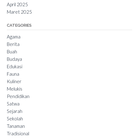
April 2025
Maret 2025
CATEGORIES
Agama
Berita
Buah
Budaya
Edukasi
Fauna
Kuliner
Melukis
Pendidikan
Satwa
Sejarah
Sekolah
Tanaman
Tradisional