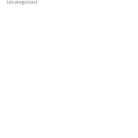
Uncategorized