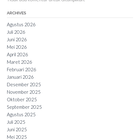
ARCHIVES
Agustus 2026
Juli 2026
Juni 2026
Mei 2026
April 2026
Maret 2026
Februari 2026
Januari 2026
Desember 2025
November 2025
Oktober 2025
September 2025
Agustus 2025
Juli 2025
Juni 2025
Mei 2025