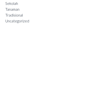
Sekolah
Tanaman
Tradisional
Uncategorized