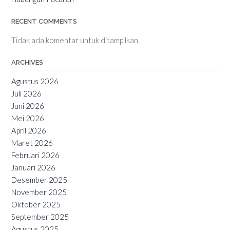
RECENT COMMENTS
Tidak ada komentar untuk ditampilkan.
ARCHIVES
Agustus 2026
Juli 2026
Juni 2026
Mei 2026
April 2026
Maret 2026
Februari 2026
Januari 2026
Desember 2025
November 2025
Oktober 2025
September 2025
Agustus 2025