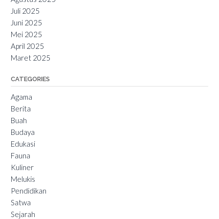
Juli 2025
Juni 2025
Mei 2025
April 2025
Maret 2025
CATEGORIES
Agama
Berita
Buah
Budaya
Edukasi
Fauna
Kuliner
Melukis
Pendidikan
Satwa
Sejarah