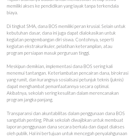
memiliki akses ke pendidikan yang layak tanpa terkendala
biaya.
Di tingkat SMA, dana BOS memiliki peran krusial. Selain untuk
kebutuhan dasar, dana ini juga dapat dialokasikan untuk
kegiatan pengembangan diri siswa. Contohnya, seperti
kegiatan ekstrakurikuler, pelatihan keterampilan, atau
program persiapan masuk perguruan tinggi.
Meskipun demikian, implementasi dana BOS sering kali
menemui tantangan. Keterlambatan pencairan dana, birokrasi
yang rumit, dan kurangnya sosialisasi petunjuk teknis (juknis)
dapat menghambat pemanfaatannya secara optimal.
Akibatnya, sekolah sering kesulitan dalam merencanakan
program jangka panjang.
Transparansi dan akuntabilitas dalam penggunaan dana BOS
sangatlah penting. Pihak sekolah diwajibkan untuk membuat
laporan penggunaan dana secara berkala dan dapat diakses
oleh publik. Hal ini bertujuan untuk mencegah penyalahgunaan