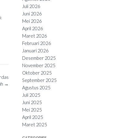
Juli 2026
Juni 2026
k
Mei 2026
April 2026
Maret 2026
Februari 2026
Januari 2026
Desember 2025
November 2025
Oktober 2025
rdas
September 2025
uh
→
Agustus 2025
Juli 2025
Juni 2025
Mei 2025
April 2025
Maret 2025
CATEGORIES