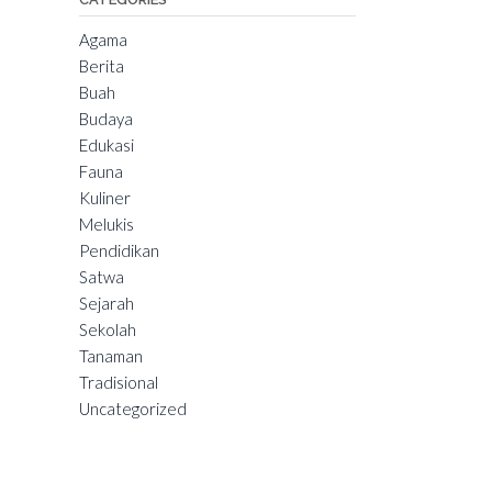
Agama
Berita
Buah
Budaya
Edukasi
Fauna
Kuliner
Melukis
Pendidikan
Satwa
Sejarah
Sekolah
Tanaman
Tradisional
Uncategorized