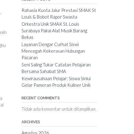
Rahasia Kuota Jalur Prestasi SMAK St
,
Louis & Bobot Rapor Swasta
Orkestra Unik SMAK St. Louis
Surabaya Pakai Alat Musik Barang
main
Bekas
Layanan Dengar Curhat Siswi
gku
Mencegah Kekerasan Hubungan
Pacaran
Seni Saling Tukar Catatan Pelajaran
Bersama Sahabat SMA
Kewirausahaan Pelajar: Siswa Sinlui
Gelar Pameran Produk Kuliner Unik
wa
RECENT COMMENTS
al
Tidak ada komentar untuk ditampilkan.
ARCHIVES
Agustus 2026