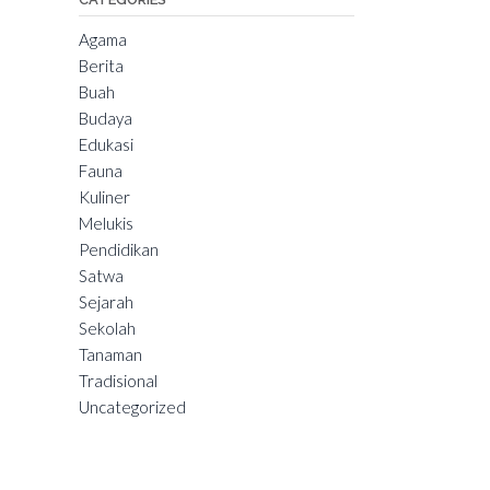
Agama
Berita
Buah
Budaya
Edukasi
Fauna
Kuliner
Melukis
Pendidikan
Satwa
Sejarah
Sekolah
Tanaman
Tradisional
Uncategorized