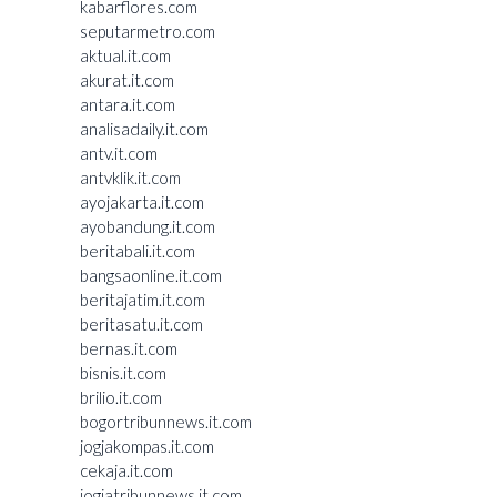
kabarflores.com
seputarmetro.com
aktual.it.com
akurat.it.com
antara.it.com
analisadaily.it.com
antv.it.com
antvklik.it.com
ayojakarta.it.com
ayobandung.it.com
beritabali.it.com
bangsaonline.it.com
beritajatim.it.com
beritasatu.it.com
bernas.it.com
bisnis.it.com
brilio.it.com
bogortribunnews.it.com
jogjakompas.it.com
cekaja.it.com
jogjatribunnews.it.com