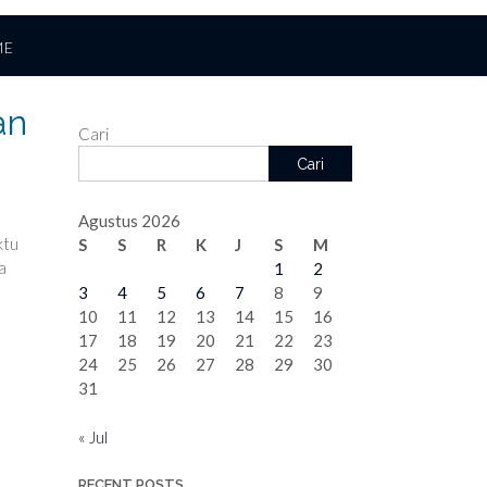
ME
an
Cari
Cari
Agustus 2026
ktu
S
S
R
K
J
S
M
a
1
2
3
4
5
6
7
8
9
10
11
12
13
14
15
16
17
18
19
20
21
22
23
24
25
26
27
28
29
30
31
« Jul
RECENT POSTS