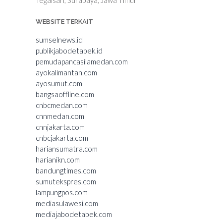
WEBSITE TERKAIT
sumselnews.id
publikjabodetabek.id
pemudapancasilamedan.com
ayokalimantan.com
ayosumut.com
bangsaoffline.com
cnbcmedan.com
cnnmedan.com
cnnjakarta.com
cnbcjakarta.com
hariansumatra.com
harianikn.com
bandungtimes.com
sumutekspres.com
lampungpos.com
mediasulawesi.com
mediajabodetabek.com