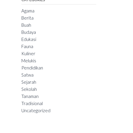
Agama
Berita
Buah
Budaya
Edukasi
Fauna
Kuliner
Melukis
Pendidikan
Satwa
Sejarah
Sekolah
Tanaman
Tradisional
Uncategorized