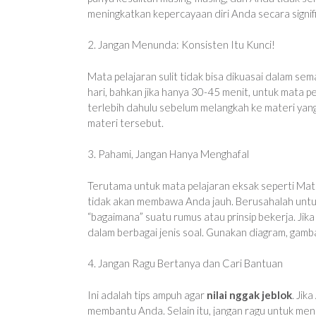
meningkatkan kepercayaan diri Anda secara signif
2. Jangan Menunda: Konsisten Itu Kunci!
Mata pelajaran sulit tidak bisa dikuasai dalam se
hari, bahkan jika hanya 30-45 menit, untuk mata p
terlebih dahulu sebelum melangkah ke materi yang
materi tersebut.
3. Pahami, Jangan Hanya Menghafal
Terutama untuk mata pelajaran eksak seperti Mat
tidak akan membawa Anda jauh. Berusahalah unt
“bagaimana” suatu rumus atau prinsip bekerja. 
dalam berbagai jenis soal. Gunakan diagram, ga
4. Jangan Ragu Bertanya dan Cari Bantuan
Ini adalah tips ampuh agar
nilai nggak jeblok
. Jik
membantu Anda. Selain itu, jangan ragu untuk menc