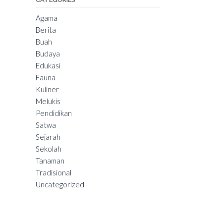
Agama
Berita
Buah
Budaya
Edukasi
Fauna
Kuliner
Melukis
Pendidikan
Satwa
Sejarah
Sekolah
Tanaman
Tradisional
Uncategorized