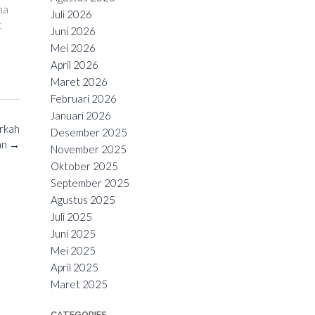
ma
Juli 2026
t
Juni 2026
Mei 2026
April 2026
Maret 2026
Februari 2026
Januari 2026
rkah
Desember 2025
an
→
November 2025
Oktober 2025
September 2025
Agustus 2025
Juli 2025
Juni 2025
Mei 2025
April 2025
Maret 2025
CATEGORIES