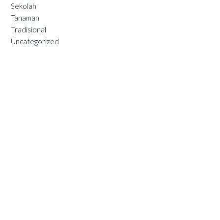
Sekolah
Tanaman
Tradisional
Uncategorized