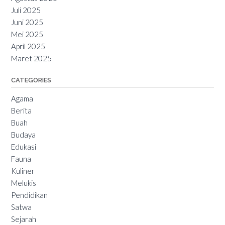
Juli 2025
Juni 2025
Mei 2025
April 2025
Maret 2025
CATEGORIES
Agama
Berita
Buah
Budaya
Edukasi
Fauna
Kuliner
Melukis
Pendidikan
Satwa
Sejarah