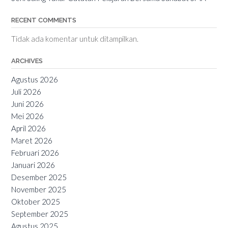
RECENT COMMENTS
Tidak ada komentar untuk ditampilkan.
ARCHIVES
Agustus 2026
Juli 2026
Juni 2026
Mei 2026
April 2026
Maret 2026
Februari 2026
Januari 2026
Desember 2025
November 2025
Oktober 2025
September 2025
Agustus 2025