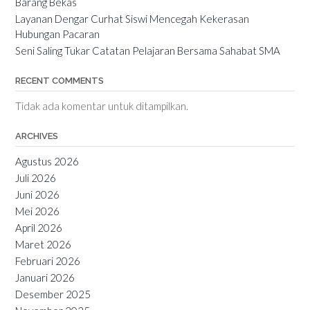
Barang Bekas
Layanan Dengar Curhat Siswi Mencegah Kekerasan
Hubungan Pacaran
Seni Saling Tukar Catatan Pelajaran Bersama Sahabat SMA
RECENT COMMENTS
Tidak ada komentar untuk ditampilkan.
ARCHIVES
Agustus 2026
Juli 2026
Juni 2026
Mei 2026
April 2026
Maret 2026
Februari 2026
Januari 2026
Desember 2025