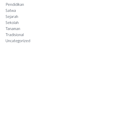
Pendidikan
Satwa
Sejarah
Sekolah
Tanaman
Tradisional
Uncategorized