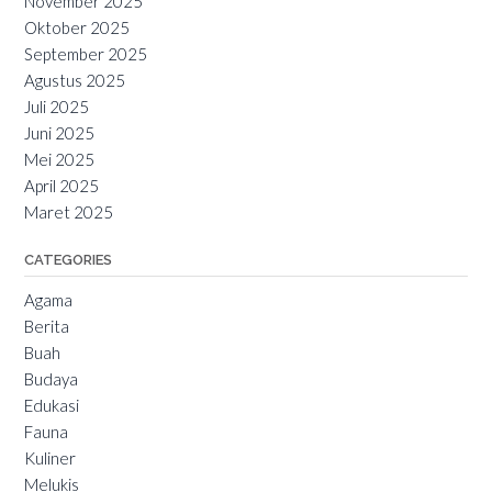
November 2025
Oktober 2025
September 2025
Agustus 2025
Juli 2025
Juni 2025
Mei 2025
April 2025
Maret 2025
CATEGORIES
Agama
Berita
Buah
Budaya
Edukasi
Fauna
Kuliner
Melukis