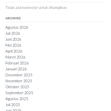
Tidak ada komentar untuk ditampilkan.
ARCHIVES
Agustus 2026
Juli 2026
Juni 2026
Mei 2026
April 2026
Maret 2026
Februari 2026
Januari 2026
Desember 2025
November 2025
Oktober 2025
September 2025
Agustus 2025
Juli 2025
Juni 2025