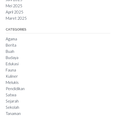
Mei 2025
April 2025
Maret 2025
CATEGORIES
Agama
Berita
Buah
Budaya
Edukasi
Fauna
Kuliner
Melukis
Pendidikan
Satwa
Sejarah
Sekolah
Tanaman