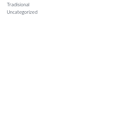
Tradisional
Uncategorized