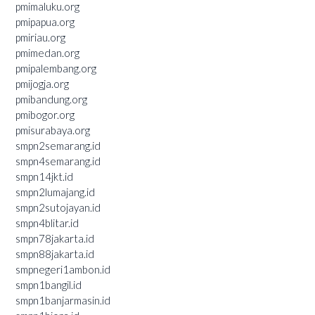
pmimaluku.org
pmipapua.org
pmiriau.org
pmimedan.org
pmipalembang.org
pmijogja.org
pmibandung.org
pmibogor.org
pmisurabaya.org
smpn2semarang.id
smpn4semarang.id
smpn14jkt.id
smpn2lumajang.id
smpn2sutojayan.id
smpn4blitar.id
smpn78jakarta.id
smpn88jakarta.id
smpnegeri1ambon.id
smpn1bangil.id
smpn1banjarmasin.id