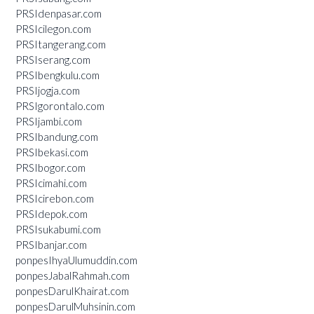
PRSIdenpasar.com
PRSIcilegon.com
PRSItangerang.com
PRSIserang.com
PRSIbengkulu.com
PRSIjogja.com
PRSIgorontalo.com
PRSIjambi.com
PRSIbandung.com
PRSIbekasi.com
PRSIbogor.com
PRSIcimahi.com
PRSIcirebon.com
PRSIdepok.com
PRSIsukabumi.com
PRSIbanjar.com
ponpesIhyaUlumuddin.com
ponpesJabalRahmah.com
ponpesDarulKhairat.com
ponpesDarulMuhsinin.com