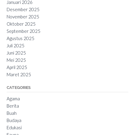
Januari 2026
Desember 2025
November 2025
Oktober 2025
September 2025
Agustus 2025
Juli 2025
Juni 2025
Mei 2025
April 2025
Maret 2025
CATEGORIES
Agama
Berita
Buah
Budaya
Edukasi
Fauna