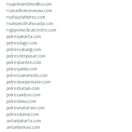
rsuprimaintimedika.com
rsarunlhokseumaw.com
rsufauziahbireu.com
rsumumcitrahusada.com
rsgayomedicalcentre.com
polresjakarta.com
polresdago.com
polressabang.com
polresdenpasar.com
polresbanten.com
polresjambi.com
polressamarinda.com
polresbanjarmasin.com
polresbatam.com
polresambon.com
polresbima.com
polresmataram.com
polresdumai.com
antamjakarta.com
antambekasi.com