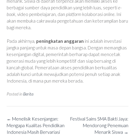
menarik. Siswa di daerah terpencil akan memiliki akses ke
berbagai sumber daya pendidikan yang lebih luas, seperti
e-
book
, video pembelajaran, dan
platform
kolaborasi
online
. Ini
akan membuka cakrawala pengetahuan dan keterampilan baru
bagi mereka.
Pada akhirnya,
peningkatan anggaran
ini adalah investasi
jangka panjang untuk masa depan bangsa. Dengan memangkas
kesenjangan digital, pemerintah berharap dapat mencetak
generasi muda yang lebih kompetitif dan siap bersaing di
kancah global. Pemerataan akses pendidikan berkualitas
adalah kunci untuk mewujudkan potensi penuh setiap anak
Indonesia, di mana pun mereka berada.
Posted in
Berita
Post
←
Menelisik Kesenjangan:
Festival Sains SMA Bakti Jaya:
navigation
Mengapa Kualitas Pendidikan
Mendorong Penemuan
Indonesia Masih Bervariasi
Menarik Siswa
→