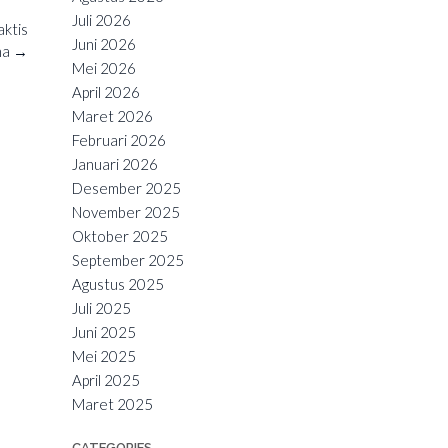
Juli 2026
aktis
Juni 2026
na
→
Mei 2026
April 2026
Maret 2026
Februari 2026
Januari 2026
Desember 2025
November 2025
Oktober 2025
September 2025
Agustus 2025
Juli 2025
Juni 2025
Mei 2025
April 2025
Maret 2025
CATEGORIES