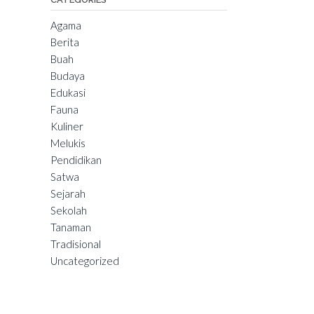
Agama
Berita
Buah
Budaya
Edukasi
Fauna
Kuliner
Melukis
Pendidikan
Satwa
Sejarah
Sekolah
Tanaman
Tradisional
Uncategorized