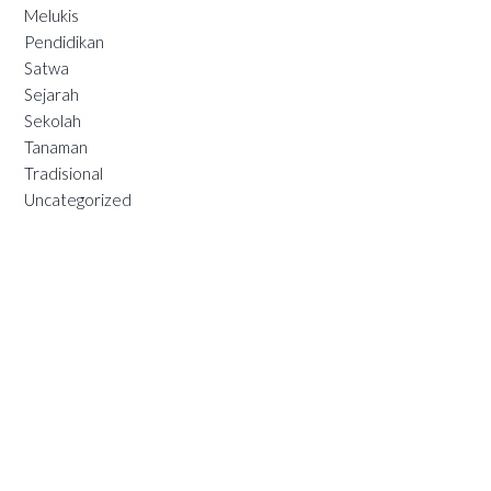
Melukis
Pendidikan
Satwa
Sejarah
Sekolah
Tanaman
Tradisional
Uncategorized