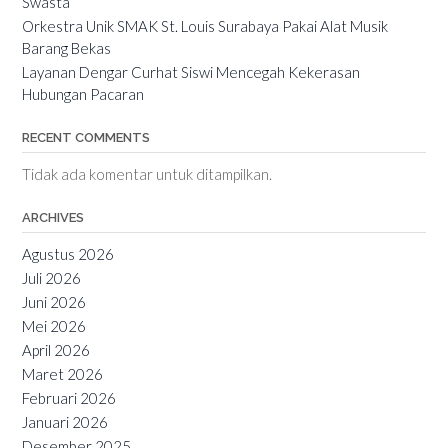
Swasta
Orkestra Unik SMAK St. Louis Surabaya Pakai Alat Musik
Barang Bekas
Layanan Dengar Curhat Siswi Mencegah Kekerasan
Hubungan Pacaran
RECENT COMMENTS
Tidak ada komentar untuk ditampilkan.
ARCHIVES
Agustus 2026
Juli 2026
Juni 2026
Mei 2026
April 2026
Maret 2026
Februari 2026
Januari 2026
Desember 2025