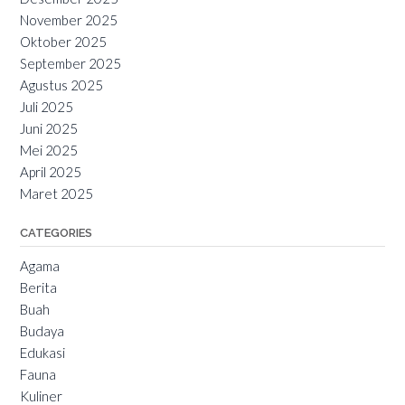
November 2025
Oktober 2025
September 2025
Agustus 2025
Juli 2025
Juni 2025
Mei 2025
April 2025
Maret 2025
CATEGORIES
Agama
Berita
Buah
Budaya
Edukasi
Fauna
Kuliner