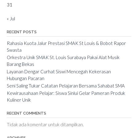
31
« Jul
RECENT POSTS
Rahasia Kuota Jalur Prestasi SMAK St Louis & Bobot Rapor
Swasta
Orkestra Unik SMAK St. Louis Surabaya Pakai Alat Musik
Barang Bekas
Layanan Dengar Curhat Siswi Mencegah Kekerasan
Hubungan Pacaran
Seni Saling Tukar Catatan Pelajaran Bersama Sahabat SMA
Kewirausahaan Pelajar: Siswa Sinlui Gelar Pameran Produk
Kuliner Unik
RECENT COMMENTS
Tidak ada komentar untuk ditampilkan.
ARCHIVES