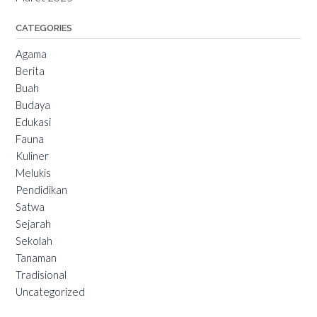
CATEGORIES
Agama
Berita
Buah
Budaya
Edukasi
Fauna
Kuliner
Melukis
Pendidikan
Satwa
Sejarah
Sekolah
Tanaman
Tradisional
Uncategorized