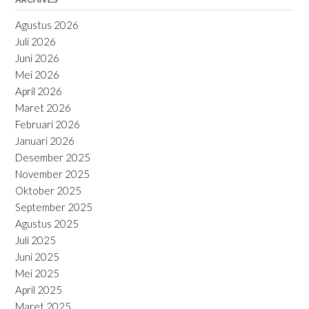
Agustus 2026
Juli 2026
Juni 2026
Mei 2026
April 2026
Maret 2026
Februari 2026
Januari 2026
Desember 2025
November 2025
Oktober 2025
September 2025
Agustus 2025
Juli 2025
Juni 2025
Mei 2025
April 2025
Maret 2025