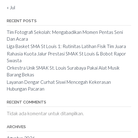
« Jul
RECENT POSTS
Tim Fotografi Sekolah: Mengabadikan Momen Pentas Seni
Dan Acara
Liga Basket SMA St Louis 1: Rutinitas Latihan Fisik Tim Juara
Rahasia Kuota Jalur Prestasi SMAK St Louis & Bobot Rapor
Swasta
Orkestra Unik SMAK St. Louis Surabaya Pakai Alat Musik
Barang Bekas
Layanan Dengar Curhat Siswi Mencegah Kekerasan
Hubungan Pacaran
RECENT COMMENTS
Tidak ada komentar untuk ditampilkan.
ARCHIVES