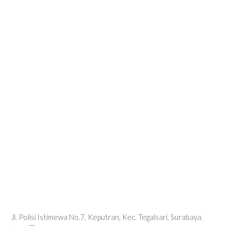
Jl. Polisi Istimewa No.7, Keputran, Kec. Tegalsari, Surabaya,