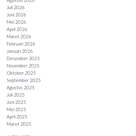
Agustus 2026
Juli 2026
Juni 2026
Mei 2026
April 2026
Maret 2026
Februari 2026
Januari 2026
Desember 2025
November 2025
Oktober 2025
September 2025
Agustus 2025
Juli 2025
Juni 2025
Mei 2025
April 2025
Maret 2025