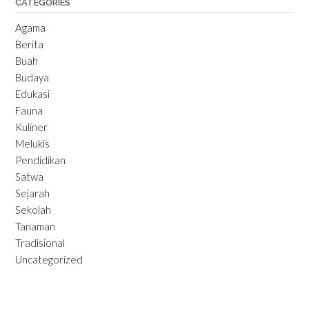
CATEGORIES
Agama
Berita
Buah
Budaya
Edukasi
Fauna
Kuliner
Melukis
Pendidikan
Satwa
Sejarah
Sekolah
Tanaman
Tradisional
Uncategorized