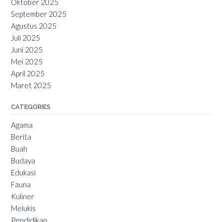
Oktober 2025
September 2025
Agustus 2025
Juli 2025
Juni 2025
Mei 2025
April 2025
Maret 2025
CATEGORIES
Agama
Berita
Buah
Budaya
Edukasi
Fauna
Kuliner
Melukis
Pendidikan