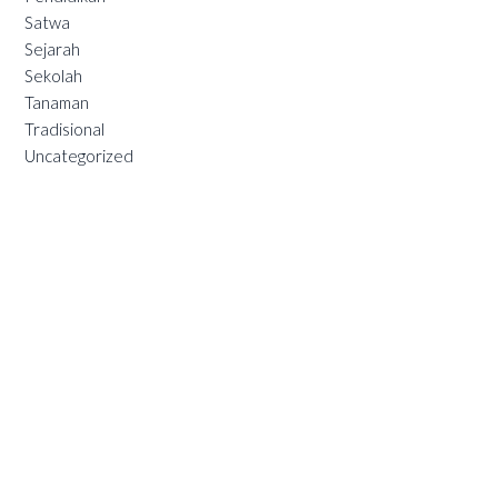
Satwa
Sejarah
Sekolah
Tanaman
Tradisional
Uncategorized