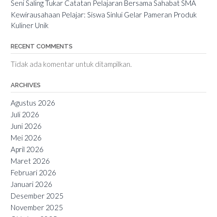
Seni Saling Tukar Catatan Pelajaran Bersama Sahabat SMA
Kewirausahaan Pelajar: Siswa Sinlui Gelar Pameran Produk
Kuliner Unik
RECENT COMMENTS
Tidak ada komentar untuk ditampilkan.
ARCHIVES
Agustus 2026
Juli 2026
Juni 2026
Mei 2026
April 2026
Maret 2026
Februari 2026
Januari 2026
Desember 2025
November 2025