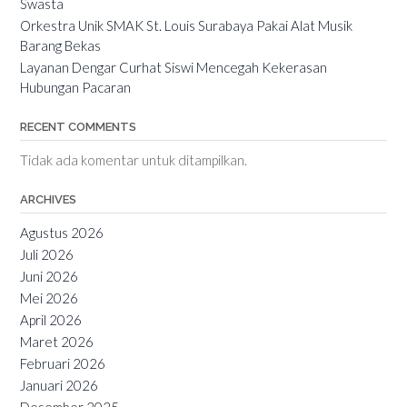
Swasta
Orkestra Unik SMAK St. Louis Surabaya Pakai Alat Musik
Barang Bekas
Layanan Dengar Curhat Siswi Mencegah Kekerasan
Hubungan Pacaran
RECENT COMMENTS
Tidak ada komentar untuk ditampilkan.
ARCHIVES
Agustus 2026
Juli 2026
Juni 2026
Mei 2026
April 2026
Maret 2026
Februari 2026
Januari 2026
Desember 2025