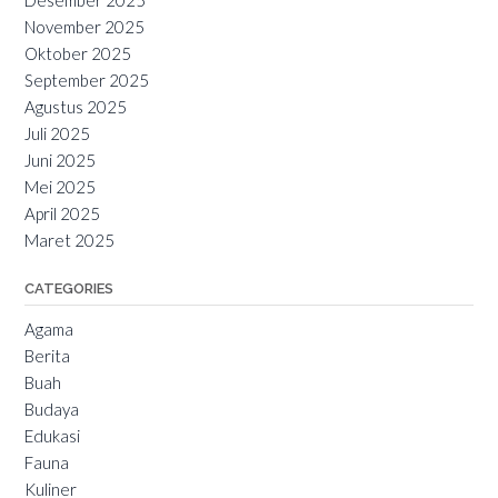
November 2025
Oktober 2025
September 2025
Agustus 2025
Juli 2025
Juni 2025
Mei 2025
April 2025
Maret 2025
CATEGORIES
Agama
Berita
Buah
Budaya
Edukasi
Fauna
Kuliner