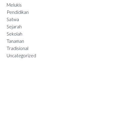
Melukis
Pendidikan
Satwa
Sejarah
Sekolah
Tanaman
Tradisional
Uncategorized