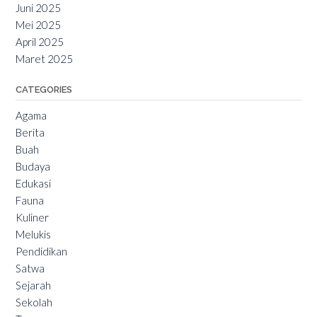
Juni 2025
Mei 2025
April 2025
Maret 2025
CATEGORIES
Agama
Berita
Buah
Budaya
Edukasi
Fauna
Kuliner
Melukis
Pendidikan
Satwa
Sejarah
Sekolah