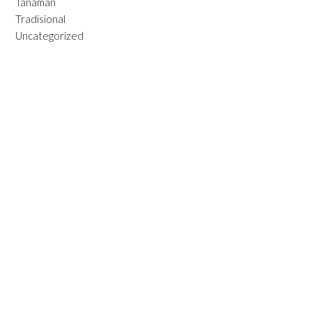
Tanaman
Tradisional
Uncategorized