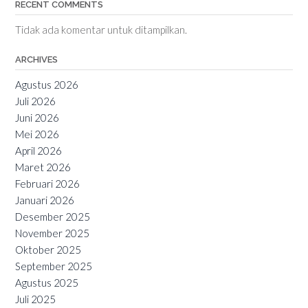
RECENT COMMENTS
Tidak ada komentar untuk ditampilkan.
ARCHIVES
Agustus 2026
Juli 2026
Juni 2026
Mei 2026
April 2026
Maret 2026
Februari 2026
Januari 2026
Desember 2025
November 2025
Oktober 2025
September 2025
Agustus 2025
Juli 2025