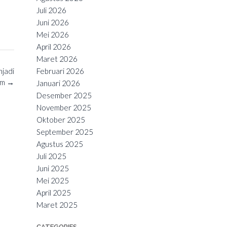
Juli 2026
Juni 2026
Mei 2026
April 2026
Maret 2026
jadi
Februari 2026
am
→
Januari 2026
Desember 2025
November 2025
Oktober 2025
September 2025
Agustus 2025
Juli 2025
Juni 2025
Mei 2025
April 2025
Maret 2025
CATEGORIES