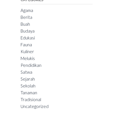
Agama
Berita
Buah
Budaya
Edukasi
Fauna
Kuliner
Melukis
Pendidikan
Satwa
Sejarah
Sekolah
Tanaman
Tradisional
Uncategorized