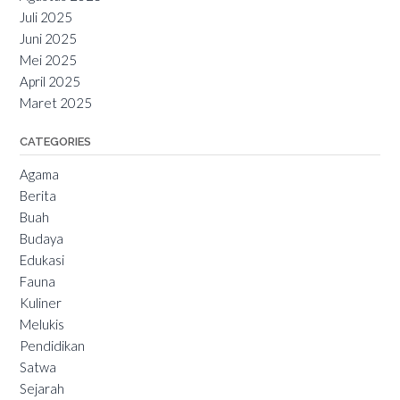
Juli 2025
Juni 2025
Mei 2025
April 2025
Maret 2025
CATEGORIES
Agama
Berita
Buah
Budaya
Edukasi
Fauna
Kuliner
Melukis
Pendidikan
Satwa
Sejarah