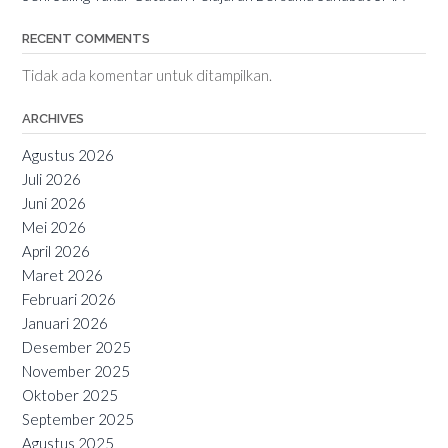
RECENT COMMENTS
Tidak ada komentar untuk ditampilkan.
ARCHIVES
Agustus 2026
Juli 2026
Juni 2026
Mei 2026
April 2026
Maret 2026
Februari 2026
Januari 2026
Desember 2025
November 2025
Oktober 2025
September 2025
Agustus 2025