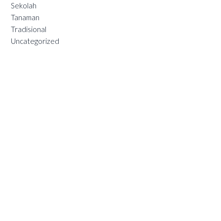
Sekolah
Tanaman
Tradisional
Uncategorized