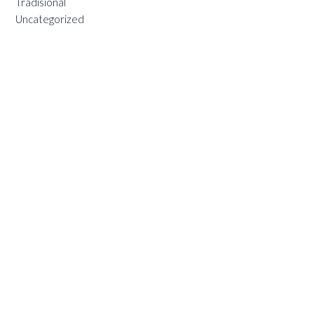
Tradisional
Uncategorized