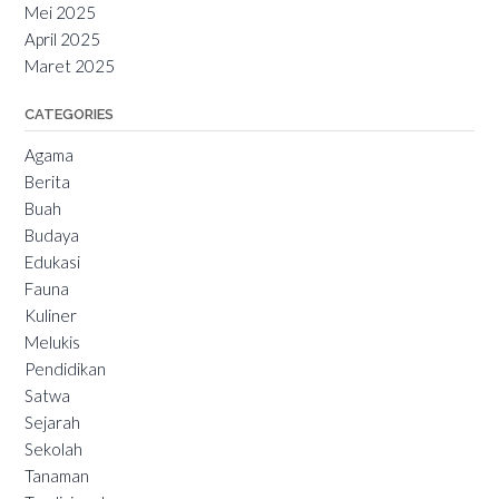
Mei 2025
April 2025
Maret 2025
CATEGORIES
Agama
Berita
Buah
Budaya
Edukasi
Fauna
Kuliner
Melukis
Pendidikan
Satwa
Sejarah
Sekolah
Tanaman