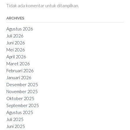
Tidak ada komentar untuk ditampilkan.
ARCHIVES
Agustus 2026
Juli 2026
Juni 2026
Mei 2026
April 2026
Maret 2026
Februari 2026
Januari 2026
Desember 2025
November 2025
Oktober 2025
September 2025
Agustus 2025
Juli 2025
Juni 2025