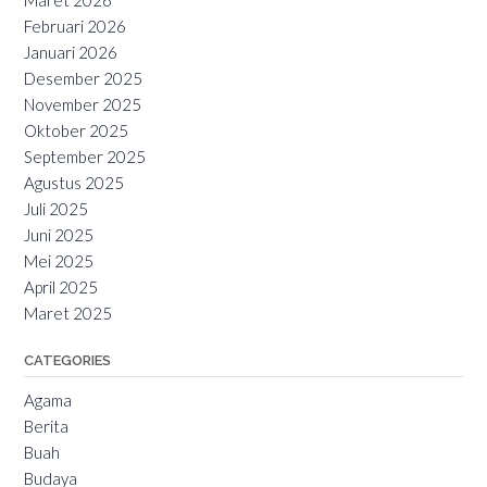
Maret 2026
Februari 2026
Januari 2026
Desember 2025
November 2025
Oktober 2025
September 2025
Agustus 2025
Juli 2025
Juni 2025
Mei 2025
April 2025
Maret 2025
CATEGORIES
Agama
Berita
Buah
Budaya