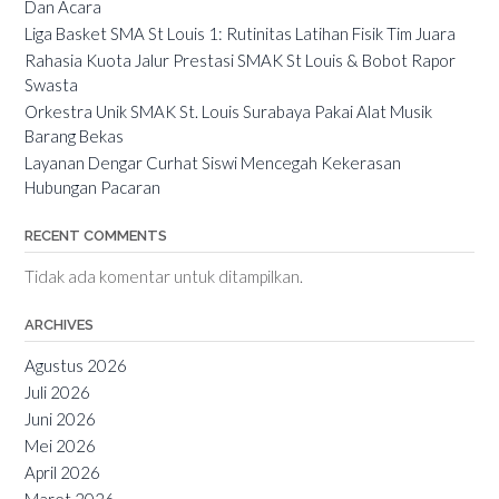
Dan Acara
Liga Basket SMA St Louis 1: Rutinitas Latihan Fisik Tim Juara
Rahasia Kuota Jalur Prestasi SMAK St Louis & Bobot Rapor
Swasta
Orkestra Unik SMAK St. Louis Surabaya Pakai Alat Musik
Barang Bekas
Layanan Dengar Curhat Siswi Mencegah Kekerasan
Hubungan Pacaran
RECENT COMMENTS
Tidak ada komentar untuk ditampilkan.
ARCHIVES
Agustus 2026
Juli 2026
Juni 2026
Mei 2026
April 2026