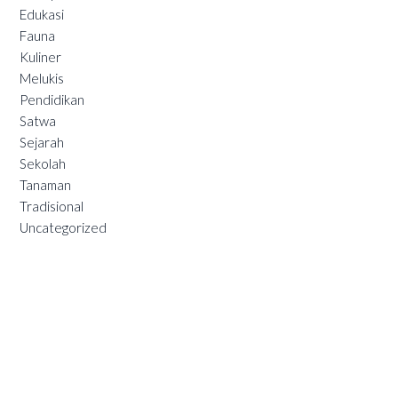
Edukasi
Fauna
Kuliner
Melukis
Pendidikan
Satwa
Sejarah
Sekolah
Tanaman
Tradisional
Uncategorized