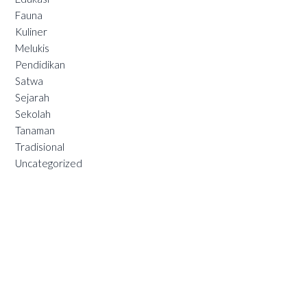
Fauna
Kuliner
Melukis
Pendidikan
Satwa
Sejarah
Sekolah
Tanaman
Tradisional
Uncategorized