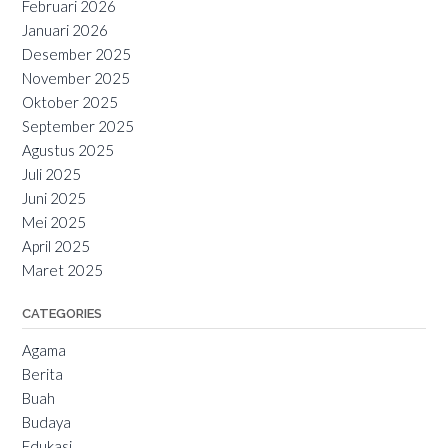
Februari 2026
Januari 2026
Desember 2025
November 2025
Oktober 2025
September 2025
Agustus 2025
Juli 2025
Juni 2025
Mei 2025
April 2025
Maret 2025
CATEGORIES
Agama
Berita
Buah
Budaya
Edukasi