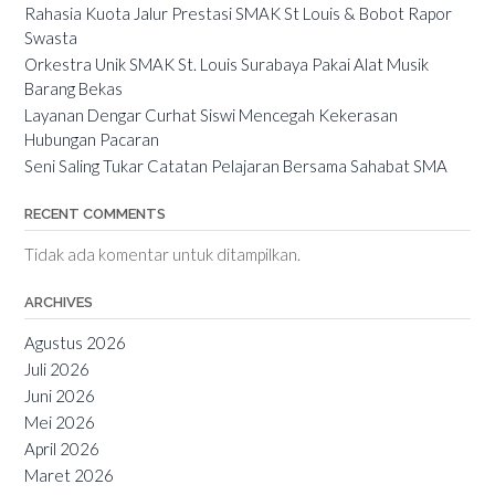
Rahasia Kuota Jalur Prestasi SMAK St Louis & Bobot Rapor
Swasta
Orkestra Unik SMAK St. Louis Surabaya Pakai Alat Musik
Barang Bekas
Layanan Dengar Curhat Siswi Mencegah Kekerasan
Hubungan Pacaran
Seni Saling Tukar Catatan Pelajaran Bersama Sahabat SMA
RECENT COMMENTS
Tidak ada komentar untuk ditampilkan.
ARCHIVES
Agustus 2026
Juli 2026
Juni 2026
Mei 2026
April 2026
Maret 2026