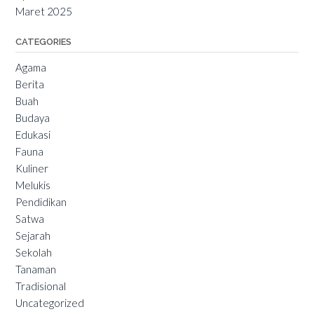
Maret 2025
CATEGORIES
Agama
Berita
Buah
Budaya
Edukasi
Fauna
Kuliner
Melukis
Pendidikan
Satwa
Sejarah
Sekolah
Tanaman
Tradisional
Uncategorized