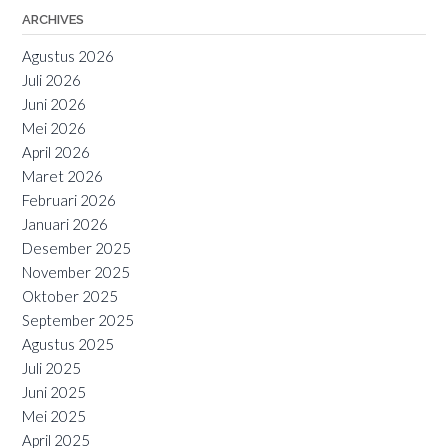
ARCHIVES
Agustus 2026
Juli 2026
Juni 2026
Mei 2026
April 2026
Maret 2026
Februari 2026
Januari 2026
Desember 2025
November 2025
Oktober 2025
September 2025
Agustus 2025
Juli 2025
Juni 2025
Mei 2025
April 2025