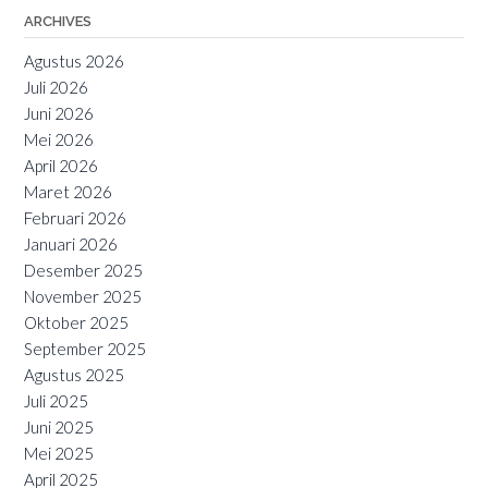
ARCHIVES
Agustus 2026
Juli 2026
Juni 2026
Mei 2026
April 2026
Maret 2026
Februari 2026
Januari 2026
Desember 2025
November 2025
Oktober 2025
September 2025
Agustus 2025
Juli 2025
Juni 2025
Mei 2025
April 2025