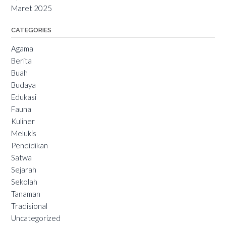
Maret 2025
CATEGORIES
Agama
Berita
Buah
Budaya
Edukasi
Fauna
Kuliner
Melukis
Pendidikan
Satwa
Sejarah
Sekolah
Tanaman
Tradisional
Uncategorized