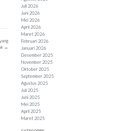
Juli 2026
Juni 2026
Mei 2026
April 2026
Maret 2026
 yang
Februari 2026
uk
→
Januari 2026
Desember 2025
November 2025
Oktober 2025
September 2025
Agustus 2025
Juli 2025
Juni 2025
Mei 2025
April 2025
Maret 2025
CATEGORIES