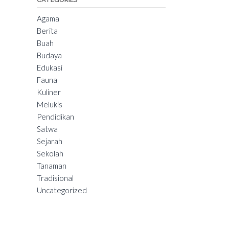
Agama
Berita
Buah
Budaya
Edukasi
Fauna
Kuliner
Melukis
Pendidikan
Satwa
Sejarah
Sekolah
Tanaman
Tradisional
Uncategorized