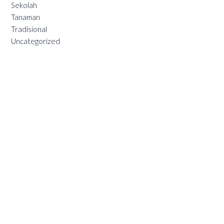
Sekolah
Tanaman
Tradisional
Uncategorized