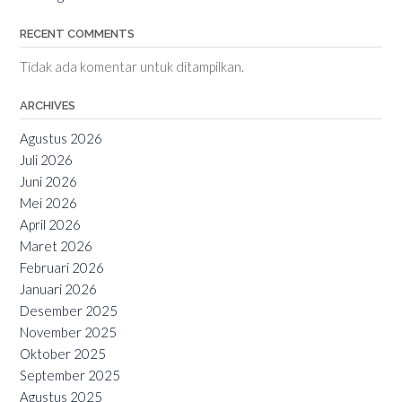
RECENT COMMENTS
Tidak ada komentar untuk ditampilkan.
ARCHIVES
Agustus 2026
Juli 2026
Juni 2026
Mei 2026
April 2026
Maret 2026
Februari 2026
Januari 2026
Desember 2025
November 2025
Oktober 2025
September 2025
Agustus 2025