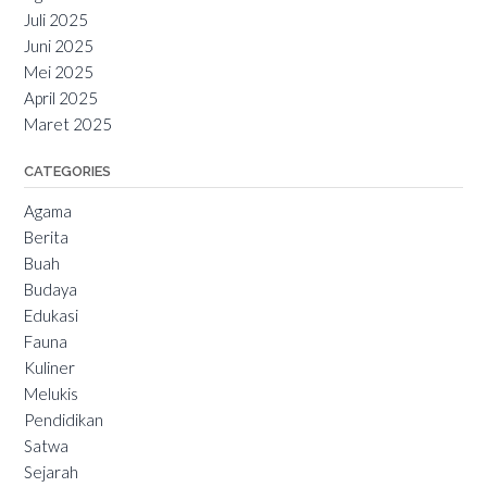
Juli 2025
Juni 2025
Mei 2025
April 2025
Maret 2025
CATEGORIES
Agama
Berita
Buah
Budaya
Edukasi
Fauna
Kuliner
Melukis
Pendidikan
Satwa
Sejarah