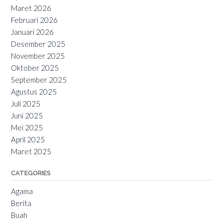
Maret 2026
Februari 2026
Januari 2026
Desember 2025
November 2025
Oktober 2025
September 2025
Agustus 2025
Juli 2025
Juni 2025
Mei 2025
April 2025
Maret 2025
CATEGORIES
Agama
Berita
Buah