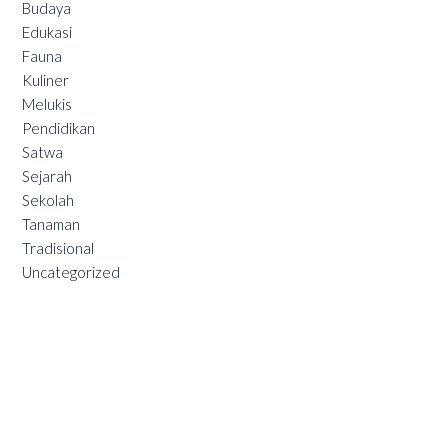
Budaya
Edukasi
Fauna
Kuliner
Melukis
Pendidikan
Satwa
Sejarah
Sekolah
Tanaman
Tradisional
Uncategorized