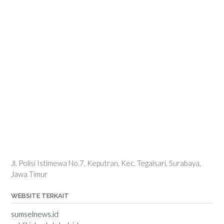
Jl. Polisi Istimewa No.7, Keputran, Kec. Tegalsari, Surabaya,
Jawa Timur
WEBSITE TERKAIT
sumselnews.id