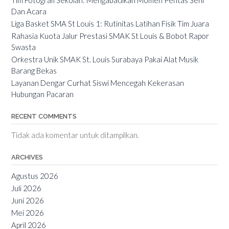
Dan Acara
Liga Basket SMA St Louis 1: Rutinitas Latihan Fisik Tim Juara
Rahasia Kuota Jalur Prestasi SMAK St Louis & Bobot Rapor
Swasta
Orkestra Unik SMAK St. Louis Surabaya Pakai Alat Musik
Barang Bekas
Layanan Dengar Curhat Siswi Mencegah Kekerasan
Hubungan Pacaran
RECENT COMMENTS
Tidak ada komentar untuk ditampilkan.
ARCHIVES
Agustus 2026
Juli 2026
Juni 2026
Mei 2026
April 2026