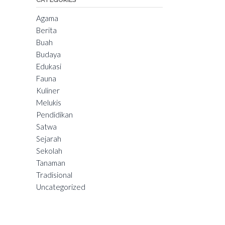
Agama
Berita
Buah
Budaya
Edukasi
Fauna
Kuliner
Melukis
Pendidikan
Satwa
Sejarah
Sekolah
Tanaman
Tradisional
Uncategorized