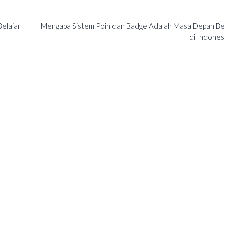
elajar
Mengapa Sistem Poin dan Badge Adalah Masa Depan Bel
di Indones