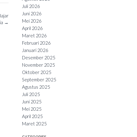
Juli 2026
Juni 2026
ajar
Mei 2026
ia
→
April 2026
Maret 2026
Februari 2026
Januari 2026
Desember 2025
November 2025
Oktober 2025
September 2025
Agustus 2025
Juli 2025
Juni 2025
Mei 2025
April 2025
Maret 2025
CATEGORIES