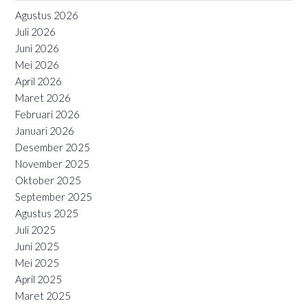
Agustus 2026
Juli 2026
Juni 2026
Mei 2026
April 2026
Maret 2026
Februari 2026
Januari 2026
Desember 2025
November 2025
Oktober 2025
September 2025
Agustus 2025
Juli 2025
Juni 2025
Mei 2025
April 2025
Maret 2025