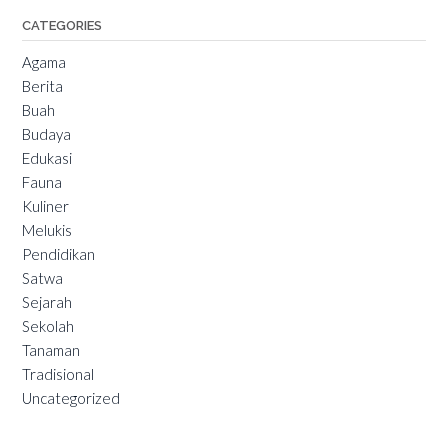
CATEGORIES
Agama
Berita
Buah
Budaya
Edukasi
Fauna
Kuliner
Melukis
Pendidikan
Satwa
Sejarah
Sekolah
Tanaman
Tradisional
Uncategorized