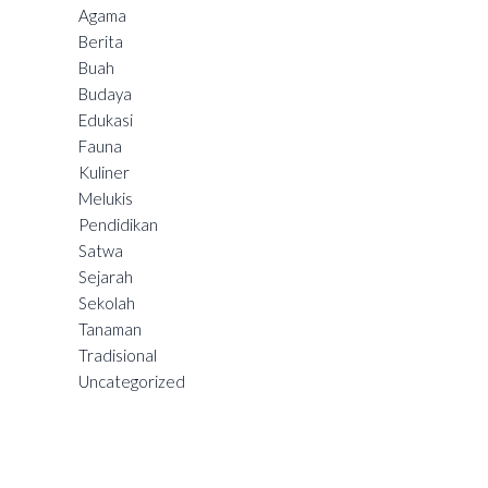
Agama
Berita
Buah
Budaya
Edukasi
Fauna
Kuliner
Melukis
Pendidikan
Satwa
Sejarah
Sekolah
Tanaman
Tradisional
Uncategorized