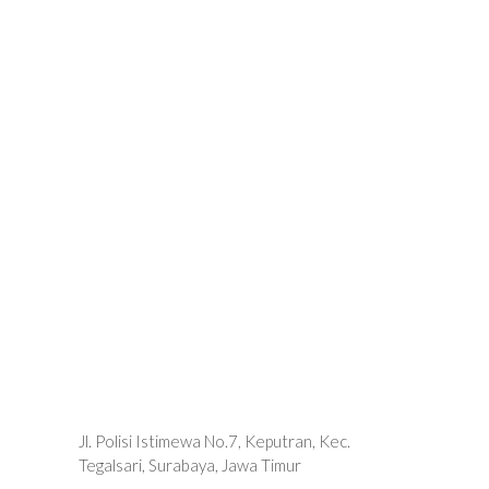
Jl. Polisi Istimewa No.7, Keputran, Kec.
Tegalsari, Surabaya, Jawa Timur