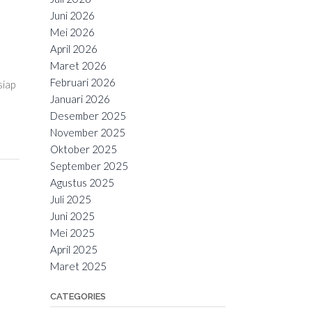
Juni 2026
Mei 2026
April 2026
Maret 2026
Februari 2026
siap
Januari 2026
Desember 2025
November 2025
Oktober 2025
September 2025
Agustus 2025
Juli 2025
Juni 2025
Mei 2025
April 2025
Maret 2025
CATEGORIES