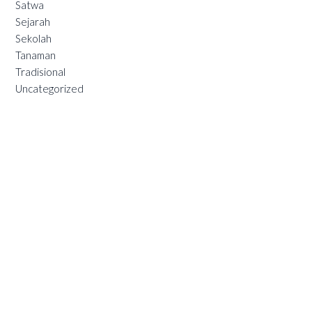
Satwa
Sejarah
Sekolah
Tanaman
Tradisional
Uncategorized