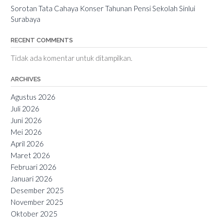
Sorotan Tata Cahaya Konser Tahunan Pensi Sekolah Sinlui
Surabaya
RECENT COMMENTS
Tidak ada komentar untuk ditampilkan.
ARCHIVES
Agustus 2026
Juli 2026
Juni 2026
Mei 2026
April 2026
Maret 2026
Februari 2026
Januari 2026
Desember 2025
November 2025
Oktober 2025