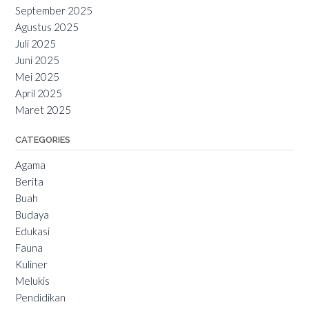
September 2025
Agustus 2025
Juli 2025
Juni 2025
Mei 2025
April 2025
Maret 2025
CATEGORIES
Agama
Berita
Buah
Budaya
Edukasi
Fauna
Kuliner
Melukis
Pendidikan