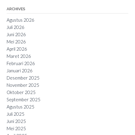
ARCHIVES
Agustus 2026
Juli 2026
Juni 2026
Mei 2026
April 2026
Maret 2026
Februari 2026
Januari 2026
Desember 2025
November 2025
Oktober 2025
September 2025
Agustus 2025
Juli 2025
Juni 2025
Mei 2025