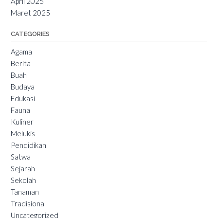
April 2025
Maret 2025
CATEGORIES
Agama
Berita
Buah
Budaya
Edukasi
Fauna
Kuliner
Melukis
Pendidikan
Satwa
Sejarah
Sekolah
Tanaman
Tradisional
Uncategorized